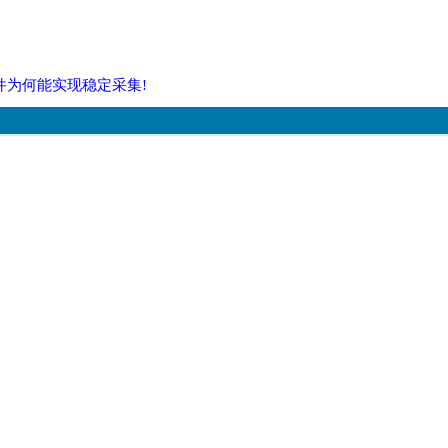
件为何能实现稳定采集!