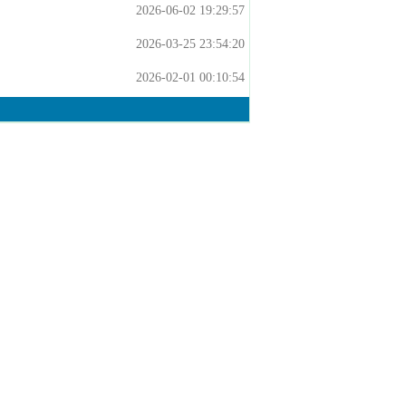
2026-06-02 19:29:57
2026-03-25 23:54:20
2026-02-01 00:10:54