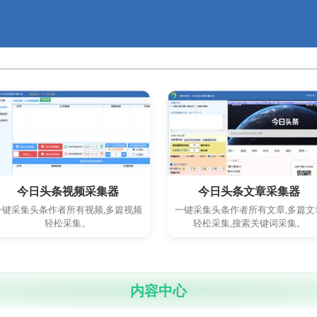
今日头条视频采集器
今日头条文章采集器
一键采集头条作者所有视频,多篇视频
一键采集头条作者所有文章,多篇文
轻松采集。
轻松采集,搜索关键词采集。
内容中心